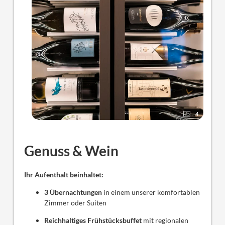
4
Genuss & Wein
Ihr Aufenthalt beinhaltet:
3 Übernachtungen
in einem unserer komfortablen
Zimmer oder Suiten
Reichhaltiges Frühstücksbuffet
mit regionalen