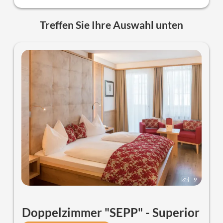
Treffen Sie Ihre Auswahl unten
9
Doppelzimmer "SEPP" - Superior